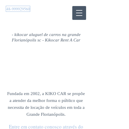
48-999929560
- kikocar aluguel de carros na grande
Florianópolis sc - Kikocar Rent A Car
CONTATO
Fundada em 2002, a KIKO CAR se propõe
a atender da melhor forma o público que
necessita de locação de veículos em toda a
Grande Florianópolis.
Entre em contato conosco através do