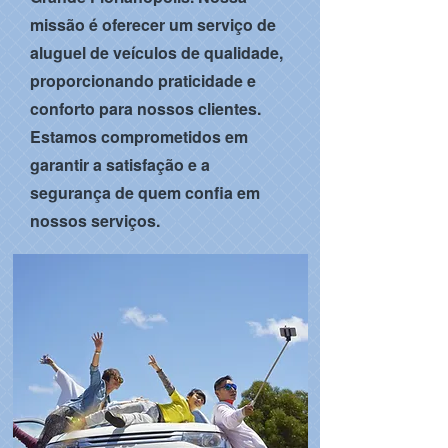
missão é oferecer um serviço de
aluguel de veículos de qualidade,
proporcionando praticidade e
conforto para nossos clientes.
Estamos comprometidos em
garantir a satisfação e a
segurança de quem confia em
nossos serviços.