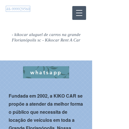
48-999929560
- kikocar aluguel de carros na grande
Florianópolis sc - Kikocar Rent A Car
whatsapp
Fundada em 2002, a KIKO CAR se
propõe a atender da melhor forma
o público que necessita de
locação de veículos em toda a
Grande Florianópolis. Nossa